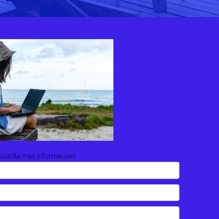
Solicita más información: