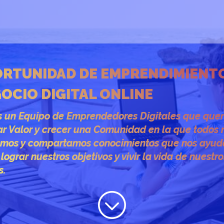
RTUNIDAD DE EMPRENDIMIENT
OCIO DIGITAL ONLINE
 un Equipo de Emprendedores Digitales que que
ar Valor y crecer una Comunidad en la que todos 
mos y compartamos conocimientos que nos ayud
lograr nuestros objetivos y vivir la vida de nuestro
s.