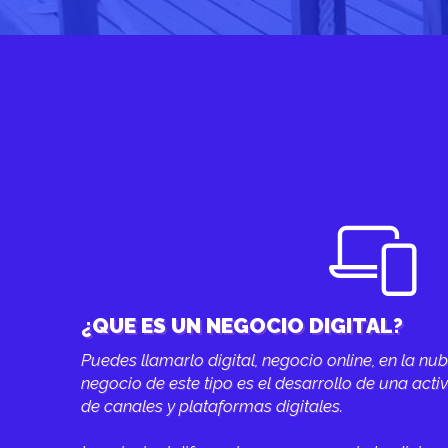
¿QUE ES UN NEGOCIO DIGITAL?
Puedes llamarlo digital, negocio online, en la nu
negocio de este tipo es el desarrollo de una activ
de canales y plataformas digitales.