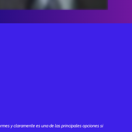
ormes y claramente es una de las principales opciones si