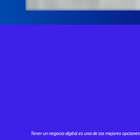
Tener un negocio digital es una de las mejores opciones