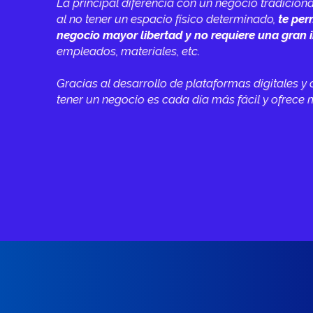
La principal diferencia con un negocio tradiciona
al no tener un espacio físico determinado,
te per
negocio mayor libertad y no requiere una gran 
empleados, materiales, etc.
Gracias al desarrollo de plataformas digitales y 
tener un negocio es cada día más fácil y ofrec